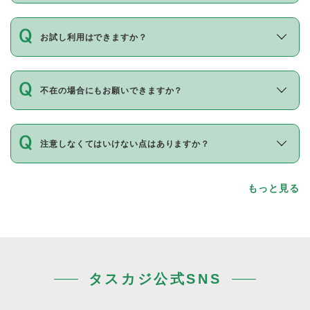
お試し利用はできますか？
不在の場合にもお願いできますか？
注意しなくてはいけない点はありますか？
もっと見る
タスカジ公式SNS