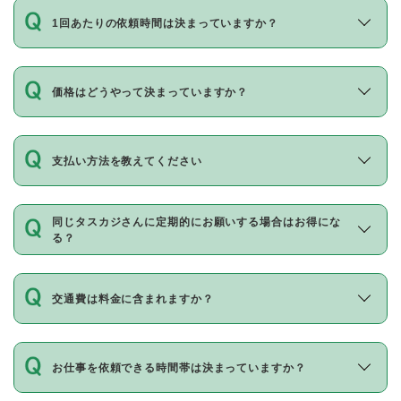
1回あたりの依頼時間は決まっていますか？
価格はどうやって決まっていますか？
支払い方法を教えてください
同じタスカジさんに定期的にお願いする場合はお得にな
る？
交通費は料金に含まれますか？
お仕事を依頼できる時間帯は決まっていますか？