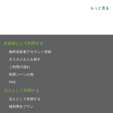
もっと見る
依頼者として利用する
無料依頼者アカウント登録
タスカジさんを探す
ご利用の流れ
利用シーンの例
FAQ
法人として利用する
法人として依頼する
福利厚生プラン