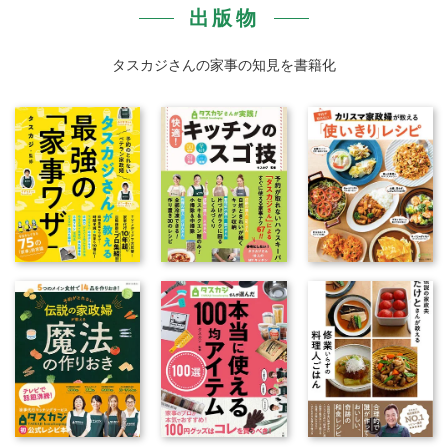
出版物
タスカジさんの家事の知見を書籍化