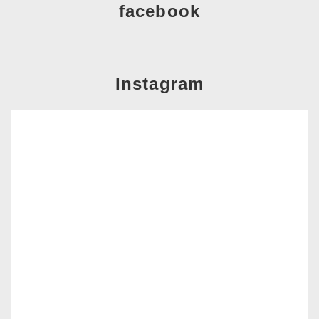
facebook
Instagram