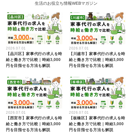
生活のお役立ち情報WEBマガジン
2026.07.01
2026.07.01
【品川区】家事代行の求人を時
【川越市】家事代行の求人を時
給と働き方で比較｜時給3,000
給と働き方で比較｜時給3,000
円を目指せる方法も解説
円を目指せる方法も解説
2026.07.01
2026.07.01
【西宮市】家事代行の求人を時
【板橋区】家事代行の求人を時
給と働き方で比較｜時給3,000
給と働き方で比較｜時給3,000
円を目指せる方法も解説
円を目指せる方法も解説