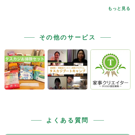
もっと見る
その他のサービス
よくある質問