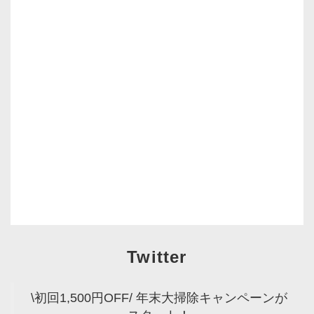
Twitter
\初回1,500円OFF/ 年末大掃除キャンペーンが