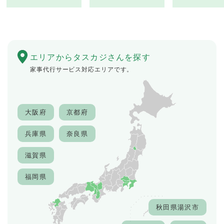
エリアから
タスカジさんを探す
家事代行サービス対応エリアです。
大阪府
京都府
兵庫県
奈良県
滋賀県
福岡県
秋田県湯沢市