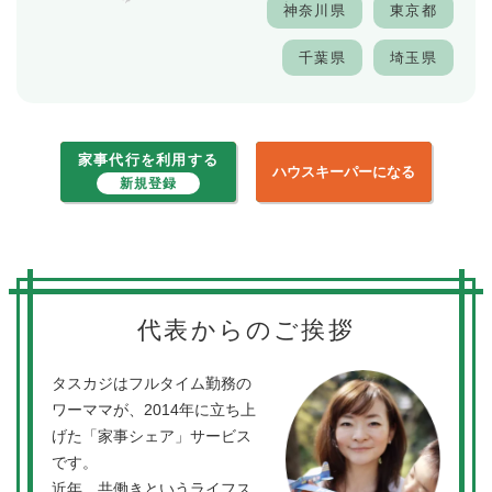
神奈川県
東京都
千葉県
埼玉県
家事代行を利用する
ハウスキーパーになる
新規登録
代表からのご挨拶
タスカジはフルタイム勤務の
ワーママが、2014年に立ち上
げた「家事シェア」サービス
です。
近年、共働きというライフス