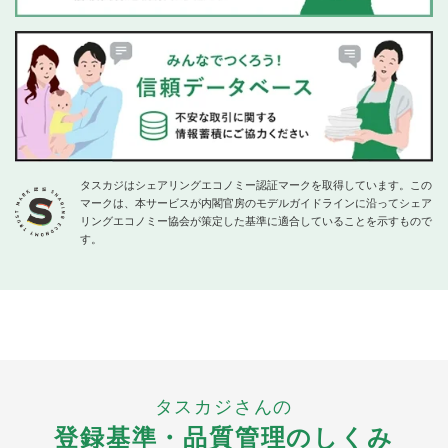
タスカジはシェアリングエコノミー認証マークを取得しています。この
マークは、本サービスが内閣官房のモデルガイドラインに沿ってシェア
リングエコノミー協会が策定した基準に適合していることを示すもので
す。
タスカジさんの
登録基準・品質管理のしくみ